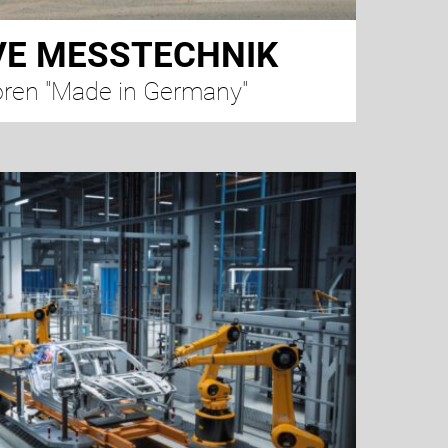
VE MESSTECHNIK
ren "Made in Germany"