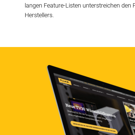
langen Feature-Listen unterstreichen den
Herstellers.