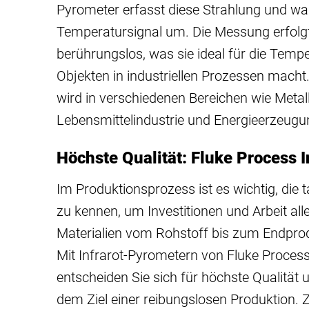
Pyrometer erfasst diese Strahlung und wand
Temperatursignal um. Die Messung erfolgt
berührungslos, was sie ideal für die Tem
Objekten in industriellen Prozessen macht.
wird in verschiedenen Bereichen wie Metall
Lebensmittelindustrie und Energieerzeugu
Höchste Qualität: Fluke Process 
Im Produktionsprozess ist es wichtig, die 
zu kennen, um Investitionen und Arbeit aller
Materialien vom Rohstoff bis zum Endprodu
Mit Infrarot-Pyrometern von Fluke Process
entscheiden Sie sich für höchste Qualität u
dem Ziel einer reibungslosen Produktion. Z