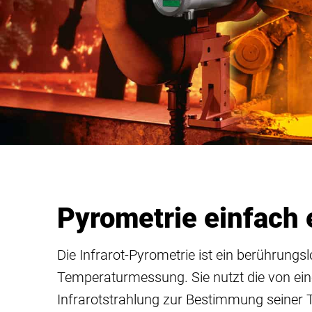
Pyrometrie einfach 
Die Infrarot-Pyrometrie ist ein berührungsl
Temperaturmessung. Sie nutzt die von ei
Infrarotstrahlung zur Bestimmung seiner T