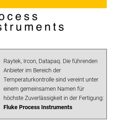
Raytek, Ircon, Datapaq. Die führenden 
Anbieter im Bereich der 
Temperaturkontrolle sind vereint unter 
einem gemeinsamen Namen für 
höchste Zuverlässigkeit in der Fertigung:
Fluke Process Instruments